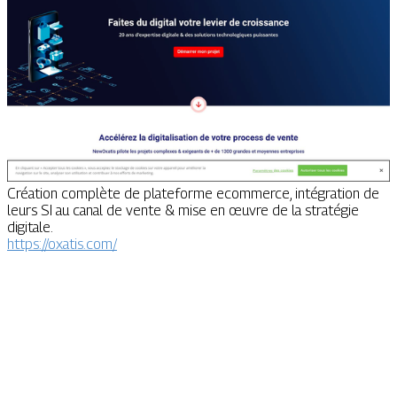
Création complète de plateforme ecommerce, intégration de
leurs SI au canal de vente & mise en œuvre de la stratégie
digitale.
https://oxatis.com/