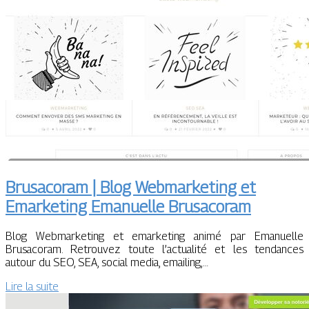
Brusacoram | Blog Web­mar­ke­ting et
Emarketing Emanuelle Brusacoram
Blog Webmarketing et emarketing animé par Emanuelle
Brusacoram. Retrouvez toute l’actualité et les tendances
autour du SEO, SEA, social media, emailing,…
Lire la suite