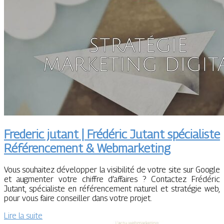
Frederic jutant | Frédéric Jutant spécialiste
Référen­ce­ment & Web­mar­ke­ting
Vous souhaitez développer la visibilité de votre site sur Google
et augmenter votre chiffre d’affaires ? Contactez Frédéric
Jutant, spécialiste en référencement naturel et stratégie web,
pour vous faire conseiller dans votre projet.
Lire la suite