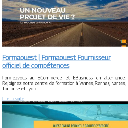
Formaouest | Formaouest Fournisseur
officiel de compétences
Formezvous au ECommerce et EBusiness en alternance.
Rejoignez notre centre de formation à Vannes, Rennes, Nantes,
Toulouse et Lyon.
Lire la suite