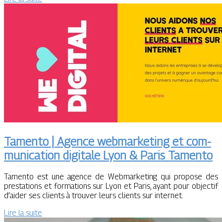
Tamento | Agence web­mar­ke­ting et com­
munica­tion digitale Lyon & Paris Tamento
Tamento est une agence de Webmarketing qui propose des
prestations et formations sur Lyon et Paris, ayant pour objectif
d’aider ses clients à trouver leurs clients sur internet.
Lire la suite