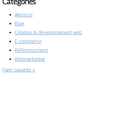
Catégories
Agences
Blog
Création & développement web
E-commerce
Référencement
Webmarketing
Page suivante »