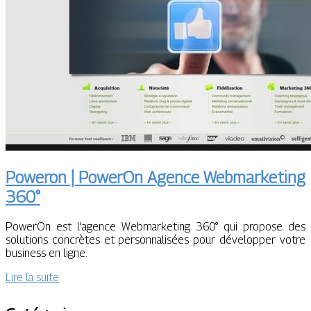
Poweron | PowerOn Agence Web­mar­ke­ting
360°
PowerOn est l’agence Webmarketing 360° qui propose des
solutions concrètes et personnalisées pour développer votre
business en ligne.
Lire la suite