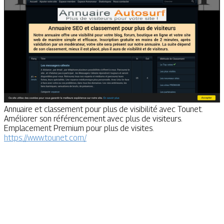
Annuaire et classement pour plus de visibilité avec Tounet.
Améliorer son référencement avec plus de visiteurs.
Emplacement Premium pour plus de visites.
https://www.tounet.com/